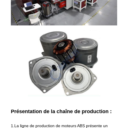
Présentation de la chaîne de production :
1.La ligne de production de moteurs ABS présente un