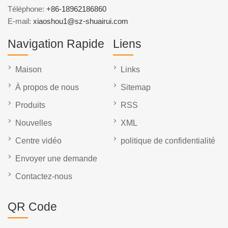
Téléphone:
+86-18962186860
E-mail:
xiaoshou1@sz-shuairui.com
Navigation Rapide
Liens
Maison
Links
À propos de nous
Sitemap
Produits
RSS
Nouvelles
XML
Centre vidéo
politique de confidentialité
Envoyer une demande
Contactez-nous
QR Code