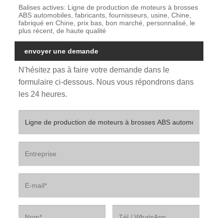
Balises actives: Ligne de production de moteurs à brosses
ABS automobiles, fabricants, fournisseurs, usine, Chine,
fabriqué en Chine, prix bas, bon marché, personnalisé, le
plus récent, de haute qualité
envoyer une demande
N'hésitez pas à faire votre demande dans le
formulaire ci-dessous. Nous vous répondrons dans
les 24 heures.