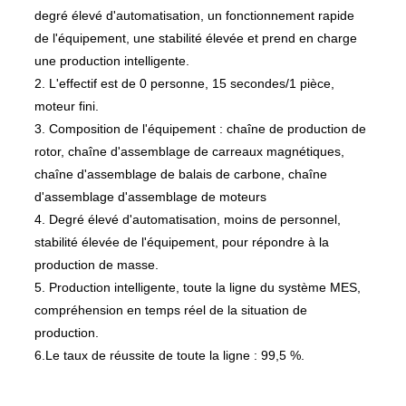
degré élevé d'automatisation, un fonctionnement rapide
de l'équipement, une stabilité élevée et prend en charge
une production intelligente.
2. L'effectif est de 0 personne, 15 secondes/1 pièce,
moteur fini.
3. Composition de l'équipement : chaîne de production de
rotor, chaîne d'assemblage de carreaux magnétiques,
chaîne d'assemblage de balais de carbone, chaîne
d'assemblage d'assemblage de moteurs
4. Degré élevé d'automatisation, moins de personnel,
stabilité élevée de l'équipement, pour répondre à la
production de masse.
5. Production intelligente, toute la ligne du système MES,
compréhension en temps réel de la situation de
production.
6.Le taux de réussite de toute la ligne : 99,5 %.