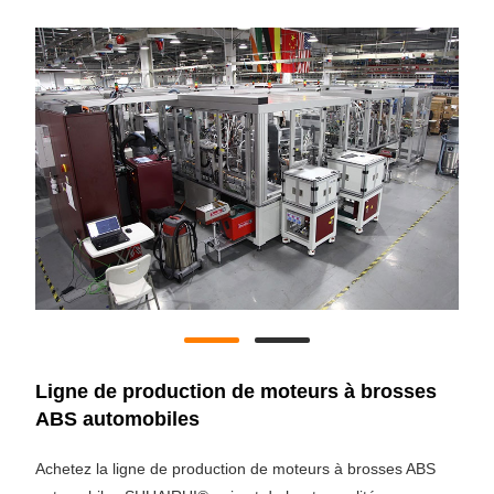
Ligne de production de moteurs à brosses
ABS automobiles
Achetez la ligne de production de moteurs à brosses ABS