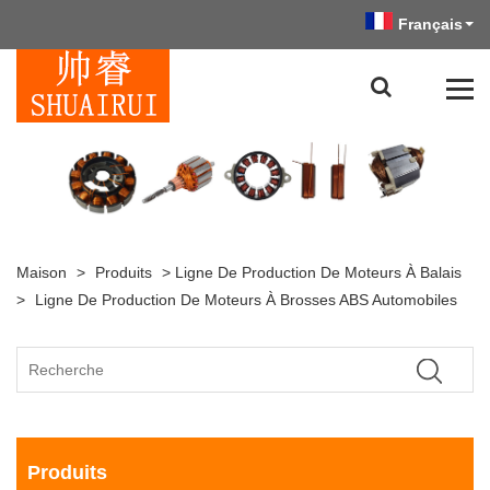
Français
Maison
>
Produits
>
Ligne De Production De Moteurs À Balais
>
Ligne De Production De Moteurs À Brosses ABS Automobiles
Produits