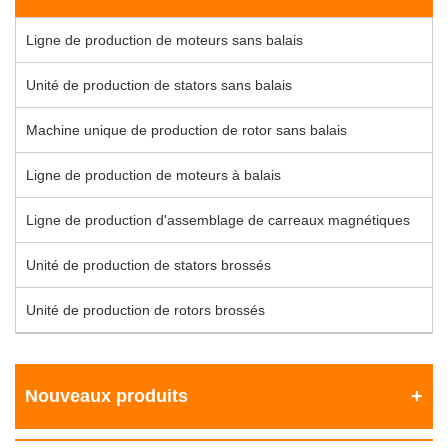
Ligne de production de moteurs sans balais
Unité de production de stators sans balais
Machine unique de production de rotor sans balais
Ligne de production de moteurs à balais
Ligne de production d'assemblage de carreaux magnétiques
Unité de production de stators brossés
Unité de production de rotors brossés
Nouveaux produits