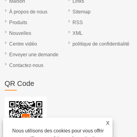
Maison
Links
À propos de nous
Sitemap
Produits
RSS
Nouvelles
XML
Centre vidéo
politique de confidentialité
Envoyer une demande
Contactez-nous
QR Code
X
Nous utilisons des cookies pour vous offrir