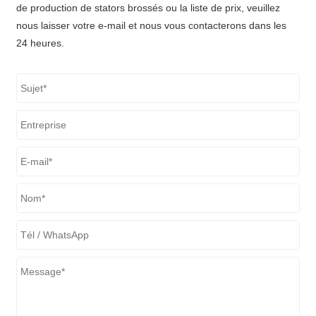
de production de stators brossés ou la liste de prix, veuillez
nous laisser votre e-mail et nous vous contacterons dans les
24 heures.