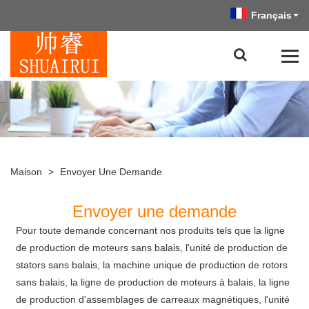
Français
Maison
>
Envoyer Une Demande
Envoyer une demande
Pour toute demande concernant nos produits tels que la ligne
de production de moteurs sans balais, l'unité de production de
stators sans balais, la machine unique de production de rotors
sans balais, la ligne de production de moteurs à balais, la ligne
de production d'assemblages de carreaux magnétiques, l'unité