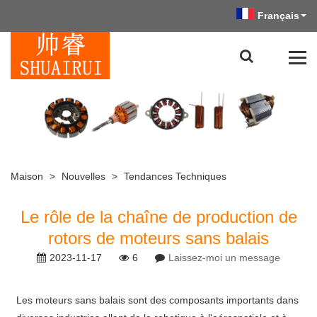
Français
Maison
>
Nouvelles
>
Tendances Techniques
Le rôle de la chaîne de production de
rotors de moteurs sans balais
2023-11-17
6
Laissez-moi un message
Les moteurs sans balais sont des composants importants dans