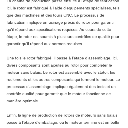
La chaîne de production passe ensuite à l’étape de fabrication.
Ici, le rotor est fabriqué à l'aide d'équipements spécialisés, tels
que des machines et des tours CNC. Le processus de
fabrication implique un usinage précis du rotor pour garantir
qu'il répond aux spécifications requises. Au cours de cette
étape, le rotor est soumis à plusieurs contrôles de qualité pour
garantir qu'il répond aux normes requises.
Une fois le rotor fabriqué, il passe à l’étape d’assemblage. Ici,
divers composants sont ajoutés au rotor pour compléter le
moteur sans balais. Le rotor est assemblé avec le stator, les
roulements et les autres composants qui forment le moteur. Le
processus d'assemblage implique également des tests et un
contrôle qualité pour garantir que le moteur fonctionne de
manière optimale.
Enfin, la ligne de production de rotors de moteurs sans balais
passe à l'étape d'emballage, où le moteur terminé est emballé