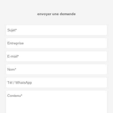
envoyer une demande