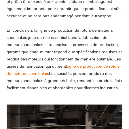
et prêt à être expédié aux clients. L'étape d'emballage est
également importante pour garantir que le produit final est sûr,
sécurisé et ne sera pas endommagé pendant le transport.
En conclusion, la ligne de production de rotors de moteurs
sans balais joue un rôle essentiel dans la fabrication de
moteurs sans balais. Il rationalise le processus de production,
garantit que chaque rotor répond aux spécifications requises et
produit des moteurs qui fonctionnent de manière optimale. Les
usines de fabrication qui utilisent
Ligne de production de rotors
de moteurs sans balais
Les sociétés peuvent produire des
moteurs sans balais à grande échelle, rendant les produits finis
facilement disponibles et abordables pour diverses industries.