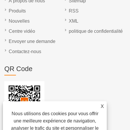
À propos de nous
Sitemap
Produits
RSS
Nouvelles
XML
Centre vidéo
politique de confidentialité
Envoyer une demande
Contactez-nous
QR Code
X
Nous utilisons des cookies pour vous offrir
une meilleure expérience de navigation,
analyser le trafic du site et personnaliser le