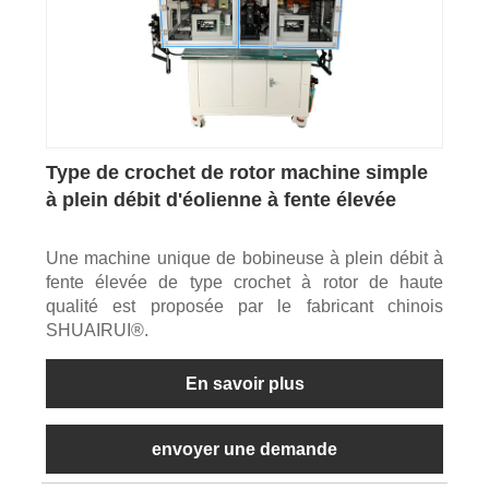
Type de crochet de rotor machine simple
à plein débit d'éolienne à fente élevée
Une machine unique de bobineuse à plein débit à
fente élevée de type crochet à rotor de haute
qualité est proposée par le fabricant chinois
SHUAIRUI®.
En savoir plus
envoyer une demande