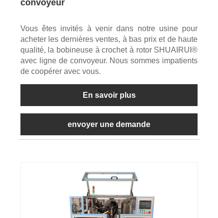
convoyeur
Vous êtes invités à venir dans notre usine pour
acheter les dernières ventes, à bas prix et de haute
qualité, la bobineuse à crochet à rotor SHUAIRUI®
avec ligne de convoyeur. Nous sommes impatients
de coopérer avec vous.
En savoir plus
envoyer une demande