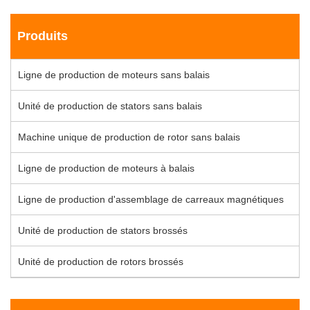
Produits
Ligne de production de moteurs sans balais
Unité de production de stators sans balais
Machine unique de production de rotor sans balais
Ligne de production de moteurs à balais
Ligne de production d'assemblage de carreaux magnétiques
Unité de production de stators brossés
Unité de production de rotors brossés