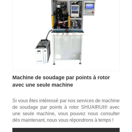
Machine de soudage par points à rotor
avec une seule machine
Si vous êtes intéressé par nos services de machine
de soudage par points à rotor SHUAIRUI® avec
une seule machine, vous pouvez nous consulter
dès maintenant, nous vous répondrons à temps !