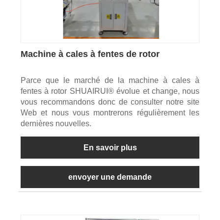
Machine à cales à fentes de rotor
Parce que le marché de la machine à cales à
fentes à rotor SHUAIRUI® évolue et change, nous
vous recommandons donc de consulter notre site
Web et nous vous montrerons régulièrement les
dernières nouvelles.
En savoir plus
envoyer une demande