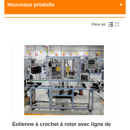
Nouveaux produits
View as
Éolienne à crochet à rotor avec ligne de