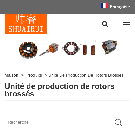
Français
Maison
>
Produits
>
Unité De Production De Rotors Brossés
Unité de production de rotors
brossés