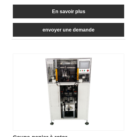
En savoir plus
envoyer une demande