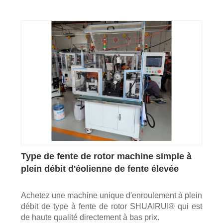
Type de fente de rotor machine simple à
plein débit d'éolienne de fente élevée
Achetez une machine unique d'enroulement à plein
débit de type à fente de rotor SHUAIRUI® qui est
de haute qualité directement à bas prix.