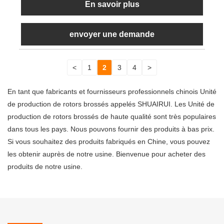
En savoir plus
envoyer une demande
<
1
2
3
4
>
En tant que fabricants et fournisseurs professionnels chinois Unité
de production de rotors brossés appelés SHUAIRUI. Les Unité de
production de rotors brossés de haute qualité sont très populaires
dans tous les pays. Nous pouvons fournir des produits à bas prix.
Si vous souhaitez des produits fabriqués en Chine, vous pouvez
les obtenir auprès de notre usine. Bienvenue pour acheter des
produits de notre usine.