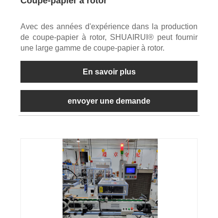
Coupe-papier à rotor
Avec des années d'expérience dans la production
de coupe-papier à rotor, SHUAIRUI® peut fournir
une large gamme de coupe-papier à rotor.
En savoir plus
envoyer une demande